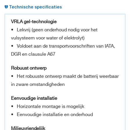
Technische specificaties
VRLA gel-technologie
• Lekvrij (geen onderhoud nodig voor het
vulsysteem voor water of elektrolyt)
• Voldoet aan de transportvoorschriften van IATA,
DGR en clausule A67
Robuust ontwerp
• Het robuuste ontwerp maakt de batterij weerbaar
in zware omstandigheden
Eenvoudige installatie
• Horizontale montage is mogelijk
• Eenvoudige installatie en onderhoud
Milieuvriendelijk