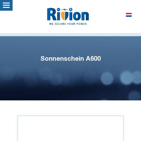
Sonnenschein A600