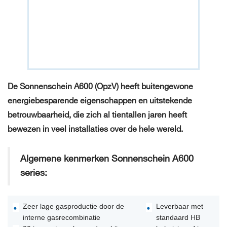
De Sonnenschein A600 (OpzV) heeft buitengewone
energiebesparende eigenschappen en uitstekende
betrouwbaarheid, die zich al tientallen jaren heeft
bewezen in veel installaties over de hele wereld.
Algemene kenmerken Sonnenschein A600
series:
Zeer lage gasproductie door de
Leverbaar met
interne gasrecombinatie
standaard HB