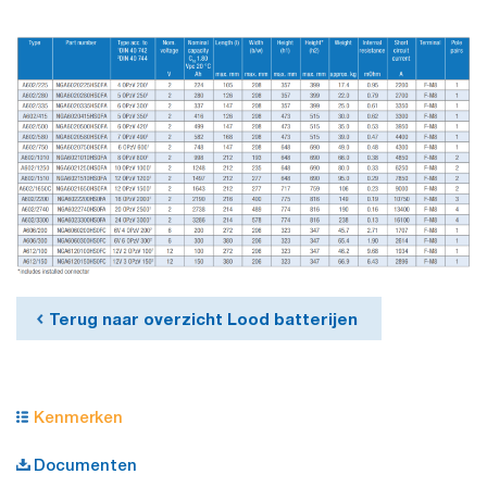
Terug naar overzicht Lood batterijen
Kenmerken
Documenten