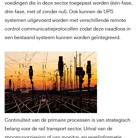
voedingen die in deze sector toegepast worden (één-fase,
drie-fase, met of zonder nul). Ook kunnen de UPS
systemen uitgevoerd worden met verschillende remote
control communicatieprotocollen zodat deze naadloos in
een bestaand systeem kunnen worden geïntegreerd.
Continuïteit van de primaire processen is van strategisch
belang voor de rail transport sector. Uitval van de
stroomvoorziening of van monitor- en regelinformatie