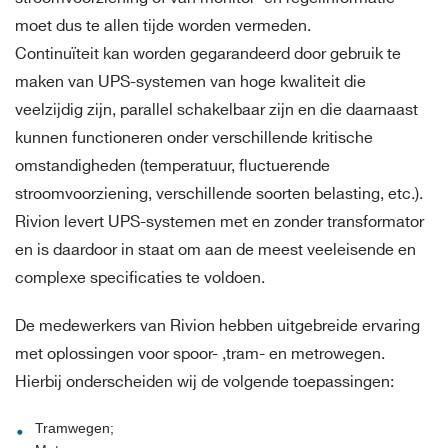
moet dus te allen tijde worden vermeden.
Continuïteit kan worden gegarandeerd door gebruik te
maken van UPS-systemen van hoge kwaliteit die
veelzijdig zijn, parallel schakelbaar zijn en die daarnaast
kunnen functioneren onder verschillende kritische
omstandigheden (temperatuur, fluctuerende
stroomvoorziening, verschillende soorten belasting, etc.).
Rivion levert UPS-systemen met en zonder transformator
en is daardoor in staat om aan de meest veeleisende en
complexe specificaties te voldoen.
De medewerkers van Rivion hebben uitgebreide ervaring
met oplossingen voor spoor- ,tram- en metrowegen.
Hierbij onderscheiden wij de volgende toepassingen:
Tramwegen;