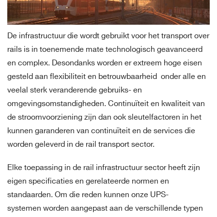
De infrastructuur die wordt gebruikt voor het transport over
rails is in toenemende mate technologisch geavanceerd
en complex. Desondanks worden er extreem hoge eisen
gesteld aan flexibiliteit en betrouwbaarheid onder alle en
veelal sterk veranderende gebruiks- en
omgevingsomstandigheden. Continuïteit en kwaliteit van
de stroomvoorziening zijn dan ook sleutelfactoren in het
kunnen garanderen van continuïteit en de services die
worden geleverd in de rail transport sector.
Elke toepassing in de rail infrastructuur sector heeft zijn
eigen specificaties en gerelateerde normen en
standaarden. Om die reden kunnen onze UPS-
systemen worden aangepast aan de verschillende typen