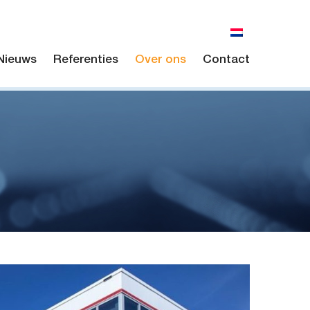
Nieuws
Referenties
Over ons
Contact