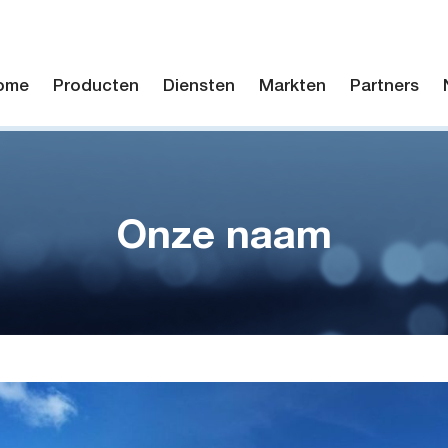
ome
Producten
Diensten
Markten
Partners
Onze naam