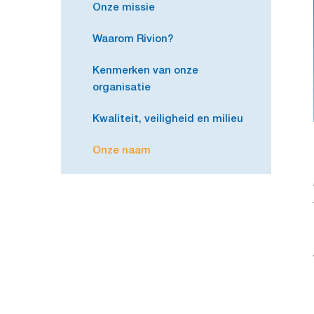
Onze missie
Waarom Rivion?
Kenmerken van onze
organisatie
Kwaliteit, veiligheid en milieu
Onze naam