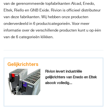
van de gerenommeerde topfabrikanten Alcad, Enedo,
Eltek, Riello en GNB Exide. Rivion is officieel distributeur
van deze fabrikanten. Wij hebben onze producten
onderverdeeld in 6 productcategorieën. Voor meer
informatie over de verschillende producten kunt u op één
van de 6 categorieën klikken.
Gelijkrichters
Rivion levert industriële
gelijkrichters van Enedo en Eltek
alsook volledig...