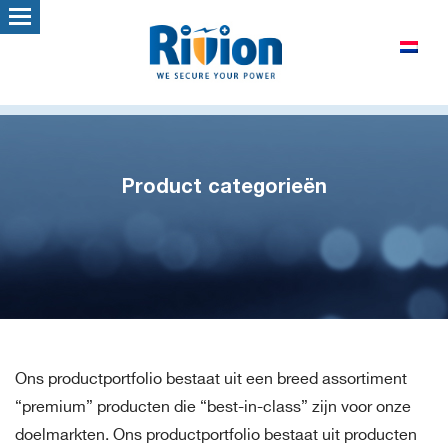
Product categorieën
Ons productportfolio bestaat uit een breed assortiment
“premium” producten die “best-in-class” zijn voor onze
doelmarkten. Ons productportfolio bestaat uit producten