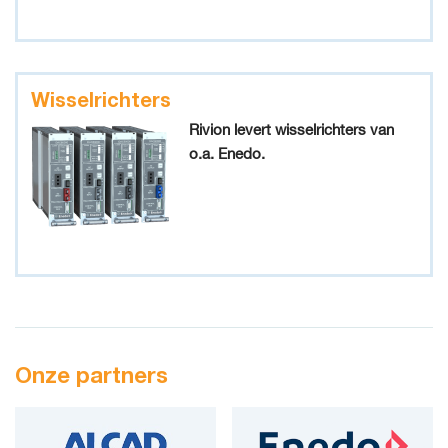
Wisselrichters
Rivion levert wisselrichters van
o.a. Enedo.
Onze partners