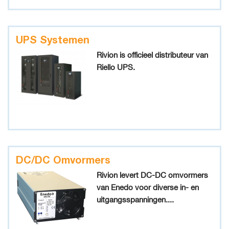
UPS Systemen
Rivion is officieel distributeur van
Riello UPS.
DC/DC Omvormers
Rivion levert DC-DC omvormers
van Enedo voor diverse in- en
uitgangsspanningen....