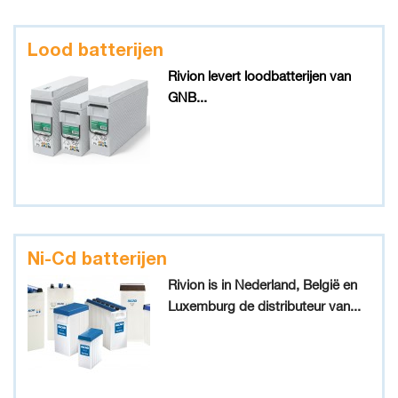
Lood batterijen
Rivion levert loodbatterijen van
GNB...
Ni-Cd batterijen
Rivion is in Nederland, België en
Luxemburg de distributeur van...