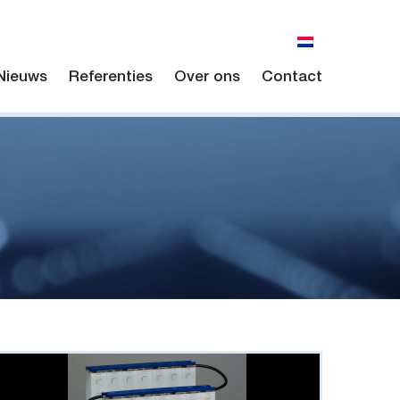
Nieuws
Referenties
Over ons
Contact