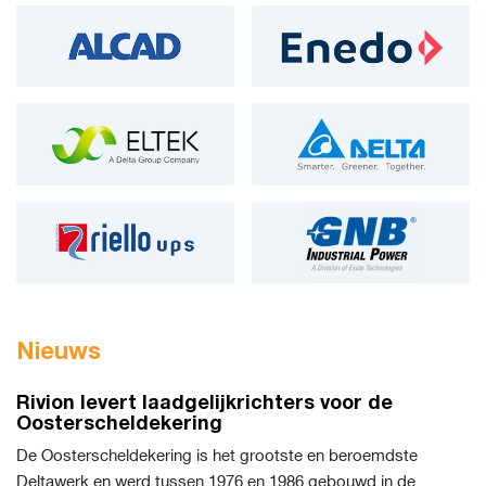
Nieuws
Rivion levert laadgelijkrichters voor de
Oosterscheldekering
De Oosterscheldekering is het grootste en beroemdste
Deltawerk en werd tussen 1976 en 1986 gebouwd in de