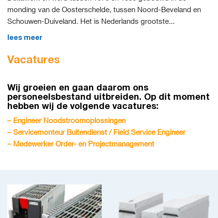
monding van de Oosterschelde, tussen Noord-Beveland en
Schouwen-Duiveland. Het is Nederlands grootste...
lees meer
Vacatures
Wij groeien en gaan daarom ons
personeelsbestand uitbreiden. Op dit moment
hebben wij de volgende vacatures:
–
Engineer Noodstroomoplossingen
– Servicemonteur Buitendienst / Field Service Engineer
–
Medewerker Order- en Projectmanagement