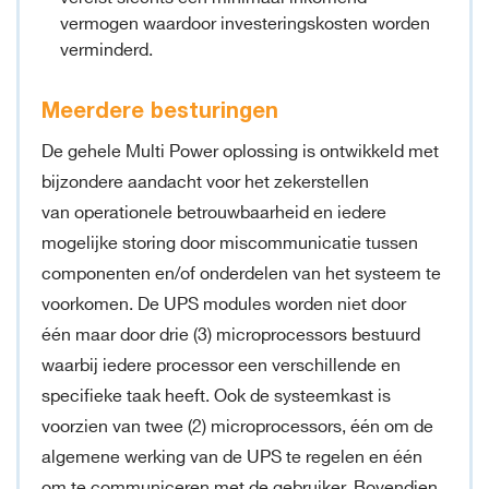
vermogen waardoor investeringskosten worden
verminderd.
Meerdere besturingen
De gehele Multi Power oplossing is ontwikkeld met
bijzondere aandacht voor het zekerstellen
van operationele betrouwbaarheid en iedere
mogelijke storing door miscommunicatie tussen
componenten en/of onderdelen van het systeem te
voorkomen. De UPS modules worden niet door
één maar door drie (3) microprocessors bestuurd
waarbij iedere processor een verschillende en
specifieke taak heeft. Ook de systeemkast is
voorzien van twee (2) microprocessors, één om de
algemene werking van de UPS te regelen en één
om te communiceren met de gebruiker. Bovendien