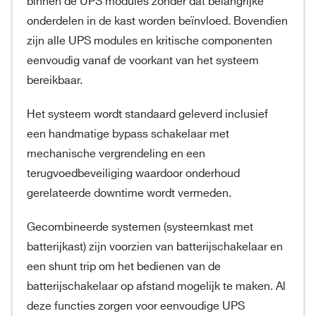
binnen de UPS modules zonder dat belangrijke
onderdelen in de kast worden beïnvloed. Bovendien
zijn alle UPS modules en kritische componenten
eenvoudig vanaf de voorkant van het systeem
bereikbaar.
Het systeem wordt standaard geleverd inclusief
een handmatige bypass schakelaar met
mechanische vergrendeling en een
terugvoedbeveiliging waardoor onderhoud
gerelateerde downtime wordt vermeden.
Gecombineerde systemen (systeemkast met
batterijkast) zijn voorzien van batterijschakelaar en
een shunt trip om het bedienen van de
batterijschakelaar op afstand mogelijk te maken. Al
deze functies zorgen voor eenvoudige UPS