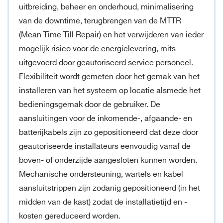
uitbreiding, beheer en onderhoud, minimalisering
van de downtime, terugbrengen van de MTTR
(Mean Time Till Repair) en het verwijderen van ieder
mogelijk risico voor de energielevering, mits
uitgevoerd door geautoriseerd service personeel.
Flexibiliteit wordt gemeten door het gemak van het
installeren van het systeem op locatie alsmede het
bedieningsgemak door de gebruiker. De
aansluitingen voor de inkomende-, afgaande- en
batterijkabels zijn zo gepositioneerd dat deze door
geautoriseerde installateurs eenvoudig vanaf de
boven- of onderzijde aangesloten kunnen worden.
Mechanische ondersteuning, wartels en kabel
aansluitstrippen zijn zodanig gepositioneerd (in het
midden van de kast) zodat de installatietijd en -
kosten gereduceerd worden.