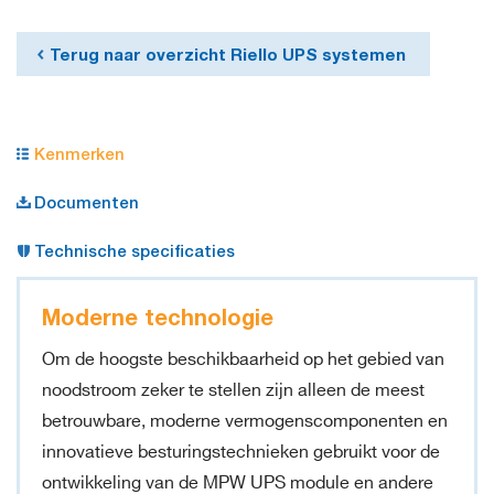
Terug naar overzicht Riello UPS systemen
Kenmerken
Documenten
Technische specificaties
Moderne technologie
Om de hoogste beschikbaarheid op het gebied van
noodstroom zeker te stellen zijn alleen de meest
betrouwbare, moderne vermogenscomponenten en
innovatieve besturingstechnieken gebruikt voor de
ontwikkeling van de MPW UPS module en andere