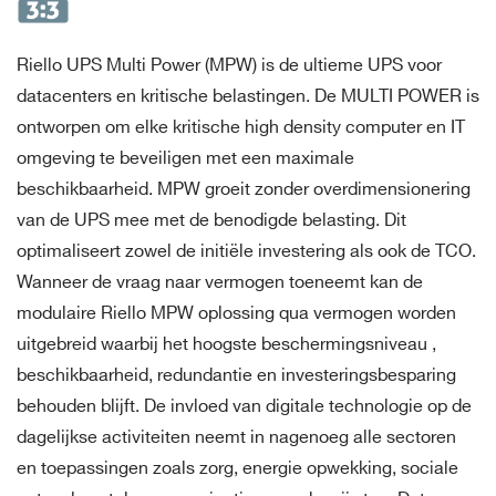
Riello UPS Multi Power (MPW) is de ultieme UPS voor
datacenters en kritische belastingen. De MULTI POWER is
ontworpen om elke kritische high density computer en IT
omgeving te beveiligen met een maximale
beschikbaarheid. MPW groeit zonder overdimensionering
van de UPS mee met de benodigde belasting. Dit
optimaliseert zowel de initiële investering als ook de TCO.
Wanneer de vraag naar vermogen toeneemt kan de
modulaire Riello MPW oplossing qua vermogen worden
uitgebreid waarbij het hoogste beschermingsniveau ,
beschikbaarheid, redundantie en investeringsbesparing
behouden blijft. De invloed van digitale technologie op de
dagelijkse activiteiten neemt in nagenoeg alle sectoren
en toepassingen zoals zorg, energie opwekking, sociale