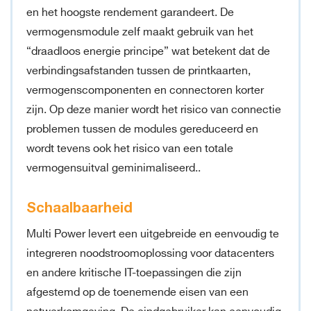
en het hoogste rendement garandeert. De
vermogensmodule zelf maakt gebruik van het
“draadloos energie principe” wat betekent dat de
verbindingsafstanden tussen de printkaarten,
vermogenscomponenten en connectoren korter
zijn. Op deze manier wordt het risico van connectie
problemen tussen de modules gereduceerd en
wordt tevens ook het risico van een totale
vermogensuitval geminimaliseerd..
Schaalbaarheid
Multi Power levert een uitgebreide en eenvoudig te
integreren noodstroomoplossing voor datacenters
en andere kritische IT-toepassingen die zijn
afgestemd op de toenemende eisen van een