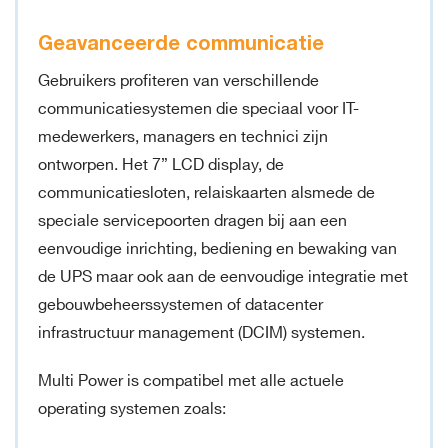
Geavanceerde communicatie
Gebruikers profiteren van verschillende
communicatiesystemen die speciaal voor IT-
medewerkers, managers en technici zijn
ontworpen. Het 7” LCD display, de
communicatiesloten, relaiskaarten alsmede de
speciale servicepoorten dragen bij aan een
eenvoudige inrichting, bediening en bewaking van
de UPS maar ook aan de eenvoudige integratie met
gebouwbeheerssystemen of datacenter
infrastructuur management (DCIM) systemen.
Multi Power is compatibel met alle actuele
operating systemen zoals: