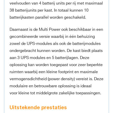
veelvouden van 4 batterij units per rij met maximaal
38 batterijunits per kast. In totaal kunnen 10
batterijkasten parallel worden geschakeld.
Daarnaast is de Multi Power ook beschikbaar in een
gecombineerde versie waarbij in één behuizing
zowel de UPS-modules als ook de batterijmodules
ondergebracht kunnen worden. De kast biedt plaats
aan 3 UPS modules en 5 batterijlagen. Deze
oplossing kan worden toegepast voor zeer beperkte
ruimten waarbij een kleine footprint en maximale
vermogensdichtheid (power density) vereist is. Deze
modulaire en betrouwbare oplossing is ideaal
voor kleine tot middelgrote zakelijke toepassingen.
Uitstekende prestaties