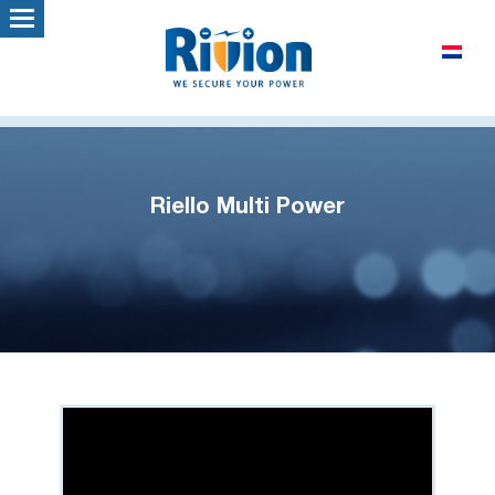
Riello Multi Power