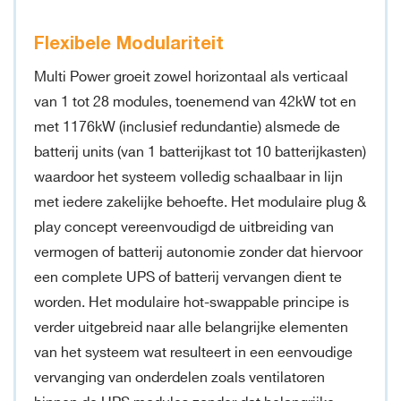
Flexibele Modulariteit
Multi Power groeit zowel horizontaal als verticaal
van 1 tot 28 modules, toenemend van 42kW tot en
met 1176kW (inclusief redundantie) alsmede de
batterij units (van 1 batterijkast tot 10 batterijkasten)
waardoor het systeem volledig schaalbaar in lijn
met iedere zakelijke behoefte. Het modulaire plug &
play concept vereenvoudigd de uitbreiding van
vermogen of batterij autonomie zonder dat hiervoor
een complete UPS of batterij vervangen dient te
worden. Het modulaire hot-swappable principe is
verder uitgebreid naar alle belangrijke elementen
van het systeem wat resulteert in een eenvoudige
vervanging van onderdelen zoals ventilatoren