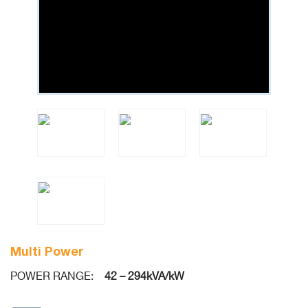
Multi Power
POWER RANGE:
42 – 294kVA/kW