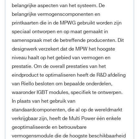
belangrijke aspecten van het systeem. De
belangrijke vermogenscomponenten en
printkaarten die in de MPWG gebruikt worden zijn
speciaal ontworpen en op maat gemaakt in
samenspraak met de betreffende producenten. Dit
designwerk verzekert dat de MPW het hoogste
niveau haalt op het gebied van vermogen en
prestatie. Om de overall prestaties van het
eindproduct te optimaliseren heeft de R&D afdeling
van Riello besloten om bepaalde onderdelen,
waaronder IGBT modules, specifiek te ontwerpen.
In plaats van het gebruik van
standaardcomponenten, die al op de wereldmarkt
verkrijgbaar zijn, heeft de Multi Power één enkele
geoptimaliseerde en betrouwbare
vermogensmodule die de hoogste beschikbaarheid