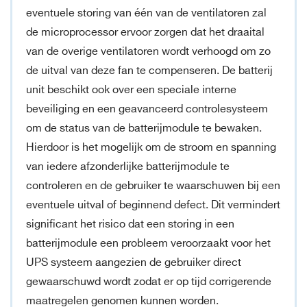
eventuele storing van één van de ventilatoren zal
de microprocessor ervoor zorgen dat het draaital
van de overige ventilatoren wordt verhoogd om zo
de uitval van deze fan te compenseren. De batterij
unit beschikt ook over een speciale interne
beveiliging en een geavanceerd controlesysteem
om de status van de batterijmodule te bewaken.
Hierdoor is het mogelijk om de stroom en spanning
van iedere afzonderlijke batterijmodule te
controleren en de gebruiker te waarschuwen bij een
eventuele uitval of beginnend defect. Dit vermindert
significant het risico dat een storing in een
batterijmodule een probleem veroorzaakt voor het
UPS systeem aangezien de gebruiker direct
gewaarschuwd wordt zodat er op tijd corrigerende
maatregelen genomen kunnen worden.