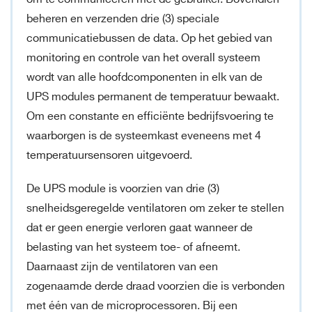
beheren en verzenden drie (3) speciale
communicatiebussen de data. Op het gebied van
monitoring en controle van het overall systeem
wordt van alle hoofdcomponenten in elk van de
UPS modules permanent de temperatuur bewaakt.
Om een constante en efficiënte bedrijfsvoering te
waarborgen is de systeemkast eveneens met 4
temperatuursensoren uitgevoerd.
De UPS module is voorzien van drie (3)
snelheidsgeregelde ventilatoren om zeker te stellen
dat er geen energie verloren gaat wanneer de
belasting van het systeem toe- of afneemt.
Daarnaast zijn de ventilatoren van een
zogenaamde derde draad voorzien die is verbonden
met één van de microprocessoren. Bij een