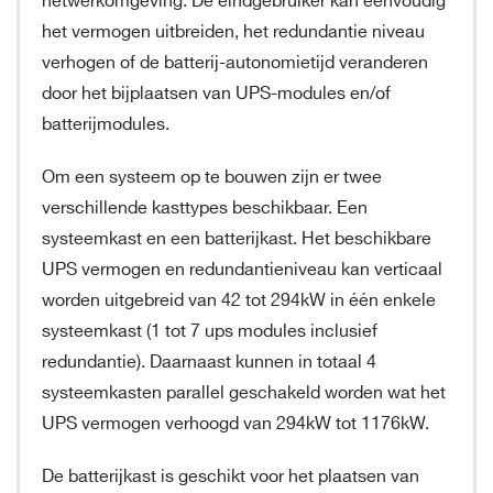
netwerkomgeving. De eindgebruiker kan eenvoudig
het vermogen uitbreiden, het redundantie niveau
verhogen of de batterij-autonomietijd veranderen
door het bijplaatsen van UPS-modules en/of
batterijmodules.
Om een systeem op te bouwen zijn er twee
verschillende kasttypes beschikbaar. Een
systeemkast en een batterijkast. Het beschikbare
UPS vermogen en redundantieniveau kan verticaal
worden uitgebreid van 42 tot 294kW in één enkele
systeemkast (1 tot 7 ups modules inclusief
redundantie). Daarnaast kunnen in totaal 4
systeemkasten parallel geschakeld worden wat het
UPS vermogen verhoogd van 294kW tot 1176kW.
De batterijkast is geschikt voor het plaatsen van