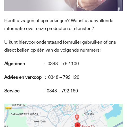
Heeft u vragen of opmerkingen? Wenst u aanvullende
informatie over onze producten of diensten?
U kunt hiervoor onderstaand formulier gebruiken of ons
direct bellen op één van de volgende nummers:
Algemeen
: 0348 – 792 100
Advies en verkoop
: 0348 – 792 120
Service
: 0348 – 792 160