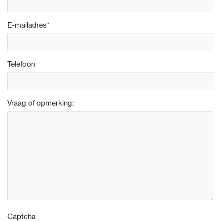
E-mailadres
*
Telefoon
Vraag of opmerking:
Captcha