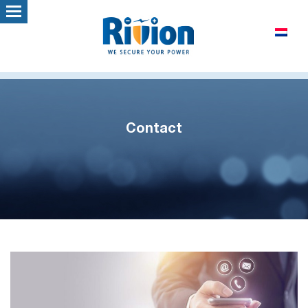
Contact