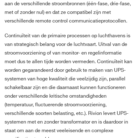
aan de verschillende stroombronnen (één-fase, drie-fase,
met of zonder nul) en dat ze compatibel zijn met
verschillende remote control communicatieprotocollen.
Continuïteit van de primaire processen op luchthavens is
van strategisch belang voor de luchtvaart. Uitval van de
stroomvoorziening of van monitor- en regelinformatie
moet dus te allen tijde worden vermeden. Continuïteit kan
worden gegarandeerd door gebruik te maken van UPS-
systemen van hoge kwaliteit die veelzijdig zijn, parallel
schakelbaar zijn en die daarnaast kunnen functioneren
onder verschillende kritische omstandigheden
(temperatuur, fluctuerende stroomvoorziening,
verschillende soorten belasting, etc.). Rivion levert UPS-
systemen met en zonder transformator en is daardoor in
staat om aan de meest veeleisende en complexe