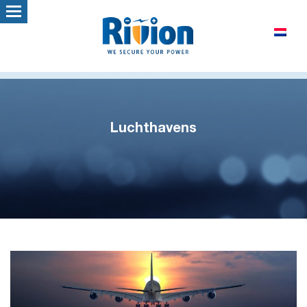
Luchthavens