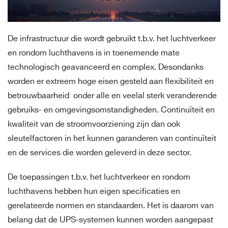
De infrastructuur die wordt gebruikt t.b.v. het luchtverkeer
en rondom luchthavens is in toenemende mate
technologisch geavanceerd en complex. Desondanks
worden er extreem hoge eisen gesteld aan flexibiliteit en
betrouwbaarheid onder alle en veelal sterk veranderende
gebruiks- en omgevingsomstandigheden. Continuïteit en
kwaliteit van de stroomvoorziening zijn dan ook
sleutelfactoren in het kunnen garanderen van continuïteit
en de services die worden geleverd in deze sector.
De toepassingen t.b.v. het luchtverkeer en rondom
luchthavens hebben hun eigen specificaties en
gerelateerde normen en standaarden. Het is daarom van
belang dat de UPS-systemen kunnen worden aangepast