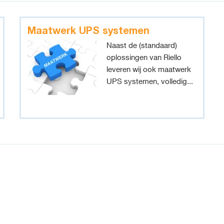
Maatwerk UPS systemen
Naast de (standaard)
oplossingen van Riello
leveren wij ook maatwerk
UPS systemen, volledig...