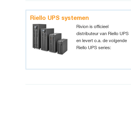
Riello UPS systemen
Rivion is officieel
distributeur van Riello UPS
en levert o.a. de volgende
Riello UPS series: