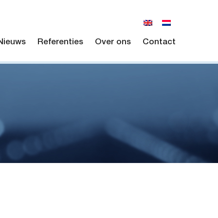
Nieuws
Referenties
Over ons
Contact