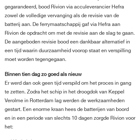
gegarandeerd, bood Rivion via acculeverancier Hefra
zowel de volledige vervanging als de revisie van de
batterij aan. De ferrymaatschappij gaf via Hefra aan
Rivion de opdracht om met de revisie aan de slag te gaan.
De aangeboden revisie bood een dankbaar alternatief in
een tijd waarin duurzaamheid voorop staat en verspilling
moet worden tegengegaan.
Binnen tien dag zo goed als nieuw
Er werd dan ook geen tijd verspild om het proces in gang
te zetten. Zodra het schip in het droogdok van Keppel
Verolme in Rotterdam lag werden de werkzaamheden
gestart. Een enorme kraan hees de batterijen van boord
en in een periode van slechts 10 dagen zorgde Rivion voor
het: