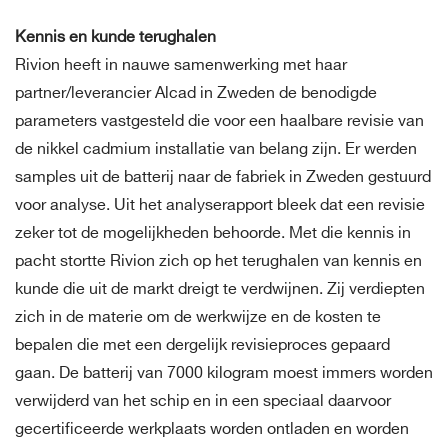
Kennis en kunde terughalen
Rivion heeft in nauwe samenwerking met haar
partner/leverancier Alcad in Zweden de benodigde
parameters vastgesteld die voor een haalbare revisie van
de nikkel cadmium installatie van belang zijn. Er werden
samples uit de batterij naar de fabriek in Zweden gestuurd
voor analyse. Uit het analyserapport bleek dat een revisie
zeker tot de mogelijkheden behoorde. Met die kennis in
pacht stortte Rivion zich op het terughalen van kennis en
kunde die uit de markt dreigt te verdwijnen. Zij verdiepten
zich in de materie om de werkwijze en de kosten te
bepalen die met een dergelijk revisieproces gepaard
gaan. De batterij van 7000 kilogram moest immers worden
verwijderd van het schip en in een speciaal daarvoor
gecertificeerde werkplaats worden ontladen en worden