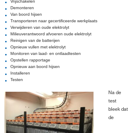
Vrijschakelen
Demonteren
Van boord hijsen
Transporteren naar gecertificeerde werkplaats
Verwijderen van oude elektrolyt
Milieuverantwoord afvoeren oude elektrolyt
Reinigen van de batterijen
Opnieuw vullen met elektrolyt
Monitoren van laad- en ontlaadtesten
Opstellen rapportage
Opnieuw aan boord hijsen
Installeren
Testen
Na de
test
bleek dat
de