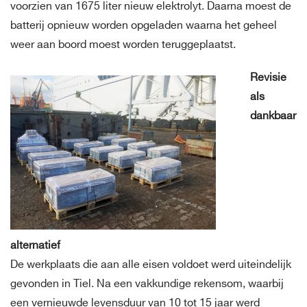
voorzien van 1675 liter nieuw elektrolyt. Daarna moest de
batterij opnieuw worden opgeladen waarna het geheel
weer aan boord moest worden teruggeplaatst.
Revisie
als
dankbaar
alternatief
De werkplaats die aan alle eisen voldoet werd uiteindelijk
gevonden in Tiel. Na een vakkundige rekensom, waarbij
een vernieuwde levensduur van 10 tot 15 jaar werd