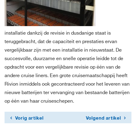
installatie dankzij de revisie in dusdanige staat is
teruggebracht, dat de capaciteit en prestaties ervan
vergelijkbaar zijn met een installatie in nieuwstaat. De
succesvolle, duurzame en snelle operatie leidde tot de
opdracht voor een vergelijkbare revisie op één van de
andere cruise liners. Een grote cruisemaatschappij heeft
Rivion inmiddels ook gecontracteerd voor het leveren van
nieuwe batterijen ter vervanging van bestaande batterijen
op één van haar cruiseschepen.
Vorig artikel
Volgend artikel