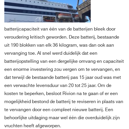
batterijcapaciteit van één van de batterijen bleek door
veroudering kritisch geworden. Deze batterij, bestaande
uit 190 blokken van elk 36 kilogram, was dan ook aan
vervanging toe. Al snel werd duidelijk dat een
batterijopstelling van een dergelijke omvang en capaciteit
een enorme investering zou vergen om te vervangen, en
dat terwijl de bestaande batterij pas 15 jaar oud was met
een verwachte levensduur van 20 tot 25 jaar. Om de
kosten te beperken, besloot Rivion na te gaan of er een
mogelijkheid bestond de batterij te reviseren in plaats van
te vervangen door een compleet nieuwe batterij. Een
behoorlijke uitdaging maar wel één die overduidelijk zijn
vruchten heeft afgeworpen.