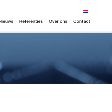
Nieuws
Referenties
Over ons
Contact