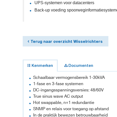
UPS-systemen voor datacenters
Back-up voeding spoorweginformatiesyste
Terug naar overzicht Wisselrichters
Kenmerken
Documenten
Schaalbaar vermogensbereik 1-30kVA
1-fase en 3-fase systemen
DC-ingangsspanningsversies: 48/60V
True sinus wave AC output
Hot swappable, n+1 redundantie
SNMP en relais voor toegang op afstand
In de praktijk bewezen betrouwbaarheid