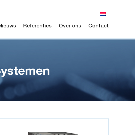
Nieuws
Referenties
Over ons
Contact
Systemen