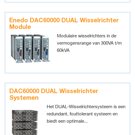
Enedo DAC60000 DUAL Wisselrichter
Module
Modulaire wisselrichters in de
vermogensrange van 300VA t/m
60kVA
DAC60000 DUAL Wisselrichter
Systemen
Het DUAL-Wisselrichtersysteem is een
redundant, fouttolerant systeem en
biedt een optimale...