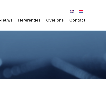
Nieuws
Referenties
Over ons
Contact