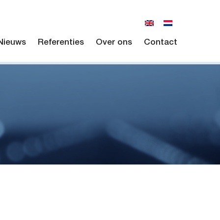
Nieuws
Referenties
Over ons
Contact