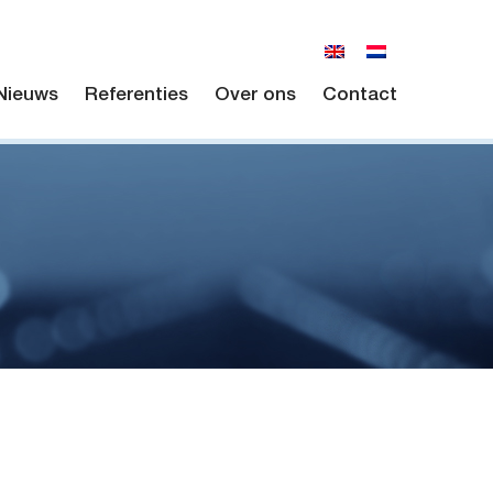
Nieuws
Referenties
Over ons
Contact