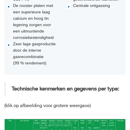
De rooster platen met
Centrale ontgassing
een superieure laag
calcium en hoog tin
legering zorgen voor
een uitmuntende
corrosiebestendigheid
Zeer lage gasproductie
door de interne
gasrecombinatie
(99 % rendement)
Technische kenmerken en gegevens per type:
(klik op afbeelding voor grotere weergave)