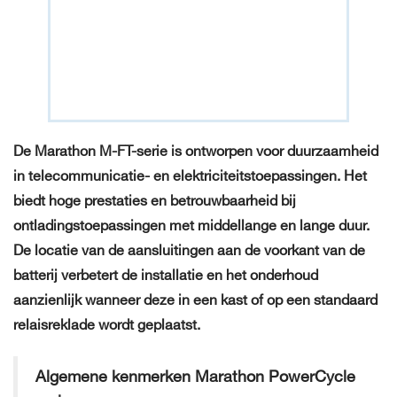
De Marathon M-FT-serie is ontworpen voor duurzaamheid
in telecommunicatie- en elektriciteitstoepassingen. Het
biedt hoge prestaties en betrouwbaarheid bij
ontladingstoepassingen met middellange en lange duur.
De locatie van de aansluitingen aan de voorkant van de
batterij verbetert de installatie en het onderhoud
aanzienlijk wanneer deze in een kast of op een standaard
relaisreklade wordt geplaatst.
Algemene kenmerken Marathon PowerCycle