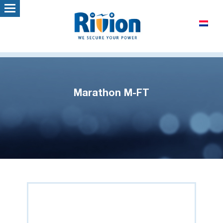
Marathon M-FT