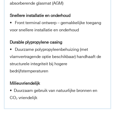
absorberende glasmat (AGM)
Snellere installatie en onderhoud
• Front terminal ontwerp – gemakkelijke toegang
voor snellere installatie en onderhoud
Durable plypropylene casing
• Duurzame polypropyleenbehuizing (met
vlamvertragende optie beschikbaar) handhaaft de
structurele integriteit bij hogere
bedrijfstemperaturen
Milieuvriendelijk
• Duurzaam gebruik van natuurlijke bronnen en
CO₂ vriendelijk