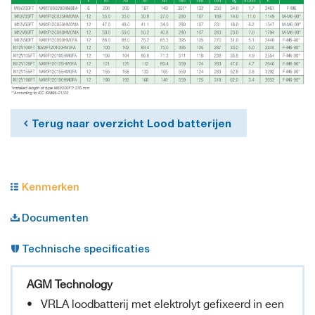
Terug naar overzicht Lood batterijen
Kenmerken
Documenten
Technische specificaties
AGM Technology
• VRLA loodbatterij met elektrolyt gefixeerd in een