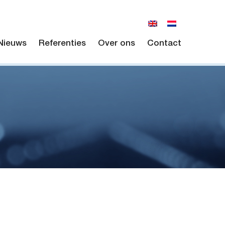
Nieuws
Referenties
Over ons
Contact