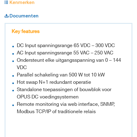
Kenmerken
Documenten
Key features
DC Input spanningsrange 65 VDC – 300 VDC
AC Input spanningsrange 55 VAC – 250 VAC
Ondersteunt elke uitgangsspanning van 0 – 144
VDC
Parallel schakeling van 500 W tot 10 kW
Hot swap N+1 redundant operatie
Standalone toepassingen of bouwblok voor
OPUS DC voedingsystemen
Remote monitoring via web interface, SNMP,
Modbus TCP/IP of traditionele relais