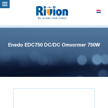
Enedo EDC750 DC/DC Omvormer 750W