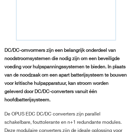
DC/DC-omvormers zijn een belangrijk onderdeel van
noodstroomsystemen die nodig zijn om een ​​beveiligde
voeding voor hulpspanningssystemen te bieden. In plaats
van de noodzaak om een ​​apart batterijsysteem te bouwen
voor kritische hulpapparatuur, kan stroom worden
geleverd door DC/DC-converters vanuit één
hoofdbatterijsysteem.
De OPUS EDC DC/DC converters zijn parallel
schakelbare, fouttolerante en n+1 redundante modules.
Deze modulaire converters zijn de ideale oplossing voor