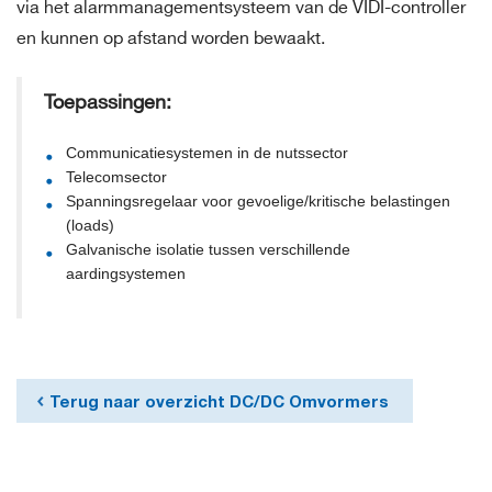
via het alarmmanagementsysteem van de VIDI-controller
en kunnen op afstand worden bewaakt.
Toepassingen:
Communicatiesystemen in de nutssector
Telecomsector
Spanningsregelaar voor gevoelige/kritische belastingen
(loads)
Galvanische isolatie tussen verschillende
aardingsystemen
Terug naar overzicht DC/DC Omvormers