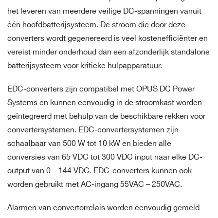
het leveren van meerdere veilige DC-spanningen vanuit
één hoofdbatterijsysteem. De stroom die door deze
converters wordt gegenereerd is veel kostenefficiënter en
vereist minder onderhoud dan een afzonderlijk standalone
batterijsysteem voor kritieke hulpapparatuur.
EDC-converters zijn compatibel met OPUS DC Power
Systems en kunnen eenvoudig in de stroomkast worden
geïntegreerd met behulp van de beschikbare rekken voor
convertersystemen. EDC-convertersystemen zijn
schaalbaar van 500 W tot 10 kW en bieden alle
conversies van 65 VDC tot 300 VDC input naar elke DC-
output van 0 – 144 VDC. EDC-converters kunnen ook
worden gebruikt met AC-ingang 55VAC – 250VAC.
Alarmen van convertorrelais worden eenvoudig gemeld