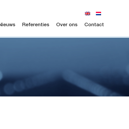
Nieuws
Referenties
Over ons
Contact