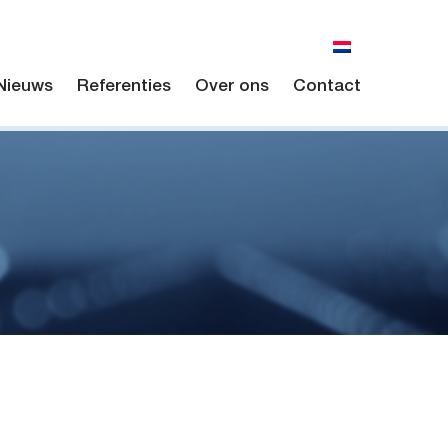
Nieuws
Referenties
Over ons
Contact