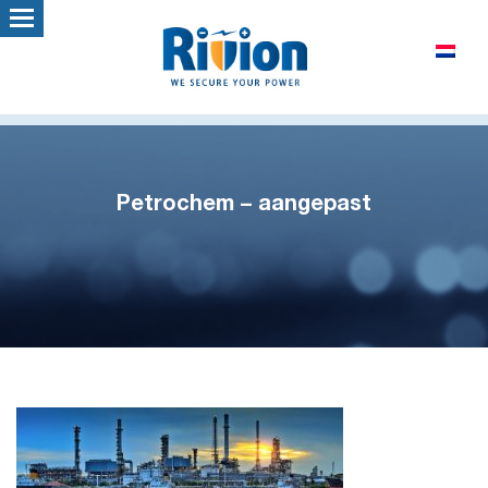
Petrochem – aangepast