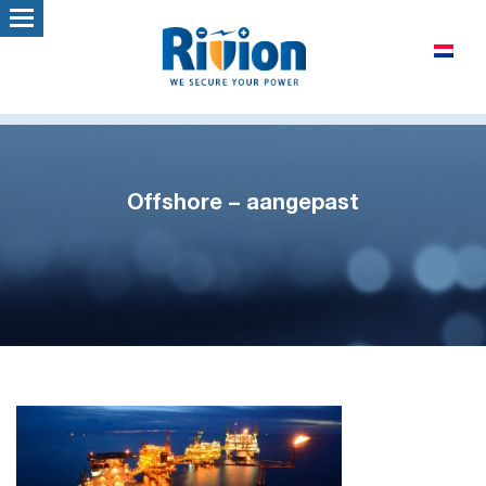
Offshore – aangepast