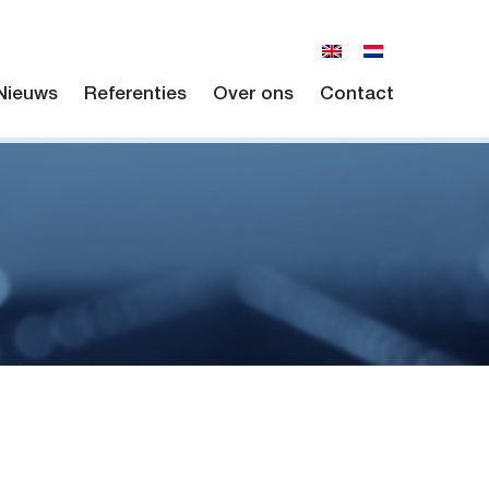
Nieuws
Referenties
Over ons
Contact