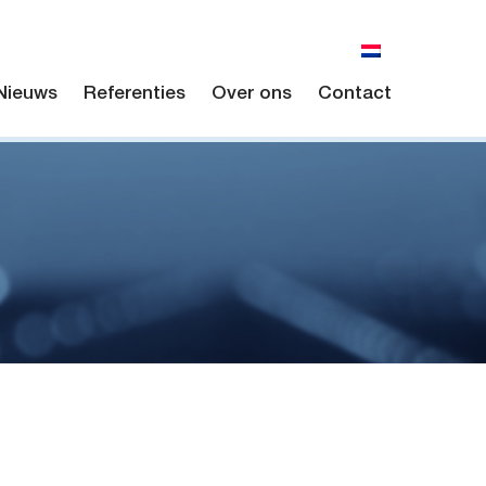
Nieuws
Referenties
Over ons
Contact