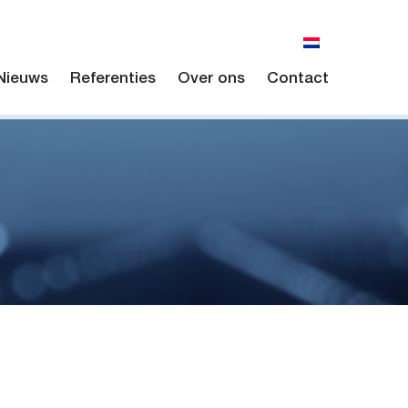
Nieuws
Referenties
Over ons
Contact