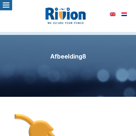
Afbeelding8