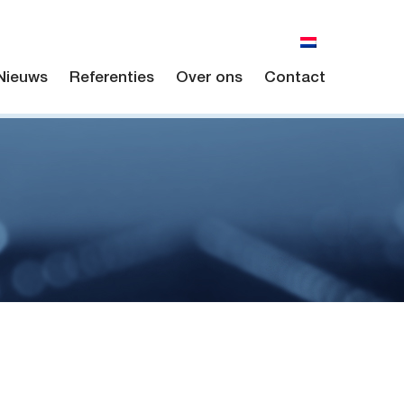
Nieuws
Referenties
Over ons
Contact