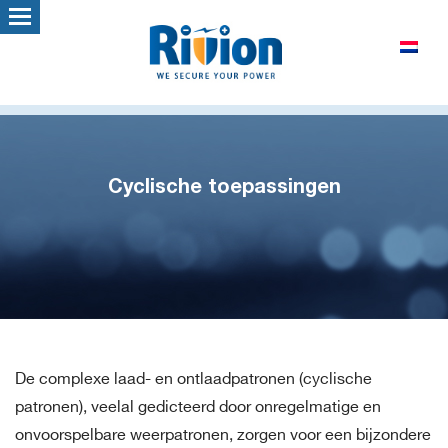
Cyclische toepassingen
De complexe laad- en ontlaadpatronen (cyclische
patronen), veelal gedicteerd door onregelmatige en
onvoorspelbare weerpatronen, zorgen voor een bijzondere