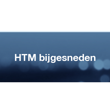
HTM bijgesneden